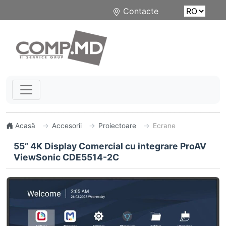
Contacte
Acasă
Accesorii
Proiectoare
Ecrane
55” 4K Display Comercial cu integrare ProAV
ViewSonic CDE5514-2C