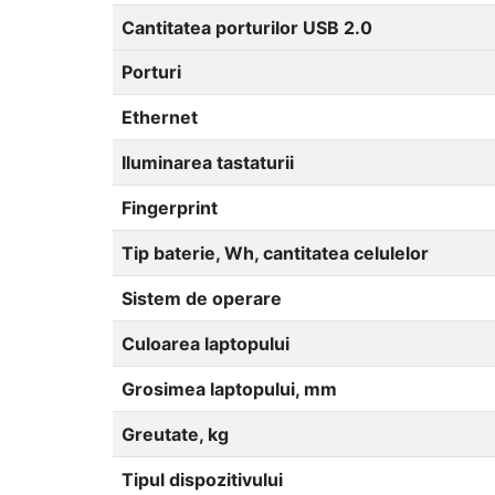
Cantitatea porturilor USB 2.0
Porturi
Ethernet
Iluminarea tastaturii
Fingerprint
Tip baterie, Wh, cantitatea celulelor
Sistem de operare
Culoarea laptopului
Grosimea laptopului, mm
Greutate, kg
Tipul dispozitivului