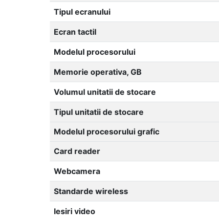
Tipul ecranului
Ecran tactil
Modelul procesorului
Memorie operativa, GB
Volumul unitatii de stocare
Tipul unitatii de stocare
Modelul procesorului grafic
Card reader
Webcamera
Standarde wireless
Iesiri video