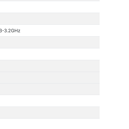
.3-3.2GHz