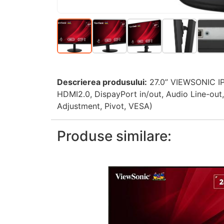
Descrierea produsului:
27.0” VIEWSONIC IP
HDMI2.0, DispayPort in/out, Audio Line-out
Adjustment, Pivot, VESA)
Produse similare: