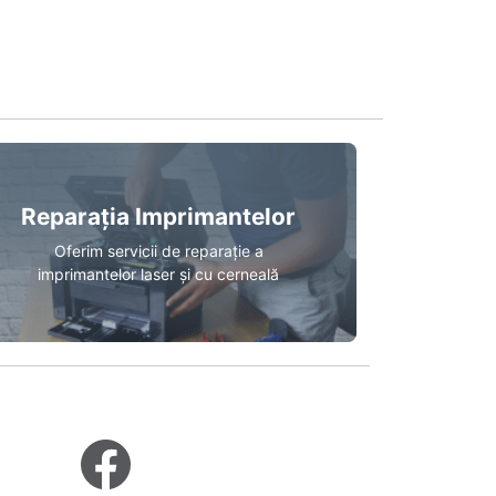
Reparația Imprimantelor
Oferim servicii de reparație a
imprimantelor laser și cu cerneală