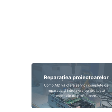
Reparațiea proiectoarelor
Comp.MD vă oferă servicii complete de
reparație și întreținere pentru toate
modelele de proiectoare