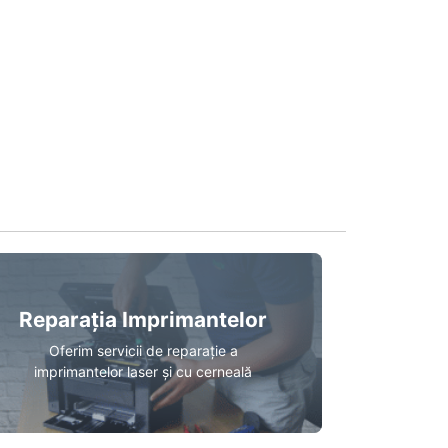
Reparația Imprimantelor
Oferim servicii de reparație a
imprimantelor laser și cu cerneală