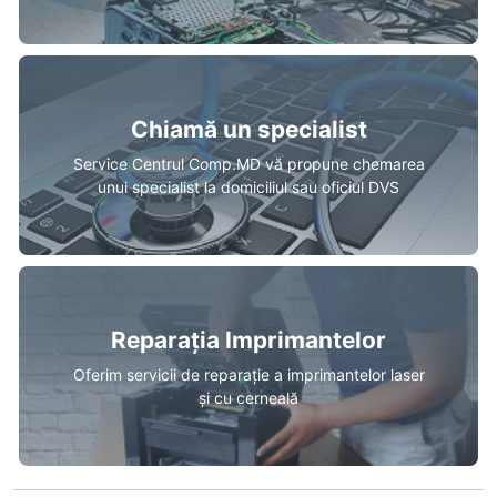
Chiamă un specialist
Service Centrul Comp.MD vă propune chemarea
unui specialist la domiciliul sau oficiul DVS
Reparația Imprimantelor
Oferim servicii de reparație a imprimantelor laser
și cu cerneală