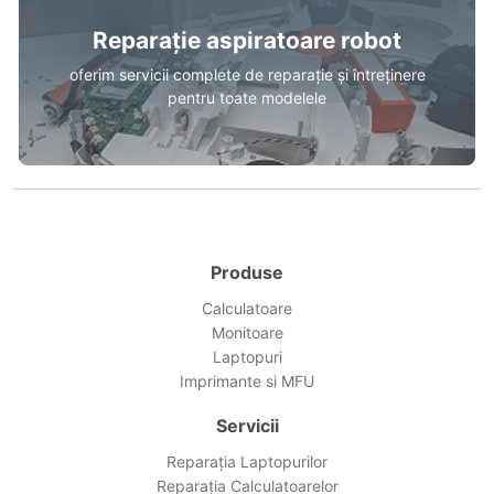
Reparație aspiratoare robot
oferim servicii complete de reparație și întreținere
pentru toate modelele
Produse
Calculatoare
Monitoare
Laptopuri
Imprimante si MFU
Servicii
Reparația Laptopurilor
Reparația Calculatoarelor