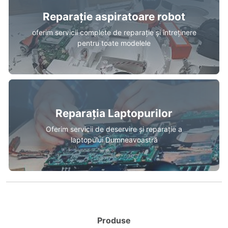
Reparație aspiratoare robot
oferim servicii complete de reparație și întreținere
pentru toate modelele
Reparația Laptopurilor
Oferim servicii de deservire și reparație a
laptopului Dumneavoastră
Produse