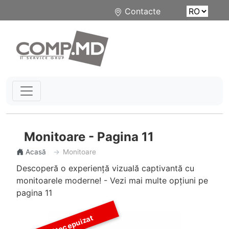
Contacte
Monitoare - Pagina 11
Acasă
Monitoare
Descoperă o experiență vizuală captivantă cu
monitoarele moderne! - Vezi mai multe opțiuni pe
pagina 11
Stoc epuizat