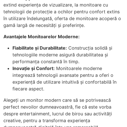
extind experiența de vizualizare, la monitoare cu
tehnologii de protecție a ochilor pentru confort extins
în utilizare îndelungată, oferta de monitoare acoperă o
gamă largă de necesități și preferințe.
Avantajele Monitoarelor Moderne:
Fiabilitate și Durabilitate:
Construcția solidă și
tehnologiile moderne asigură durabilitatea și
performanța constantă în timp.
Inovație și Confort:
Monitoarele moderne
integrează tehnologii avansate pentru a oferi o
experiență de utilizare intuitivă și confortabilă în
fiecare aspect.
Alegeți un monitor modern care să se potrivească
perfect nevoilor dumneavoastră, fie că este vorba
despre entertainment, lucrul de birou sau activități
creative, pentru a transforma experiența